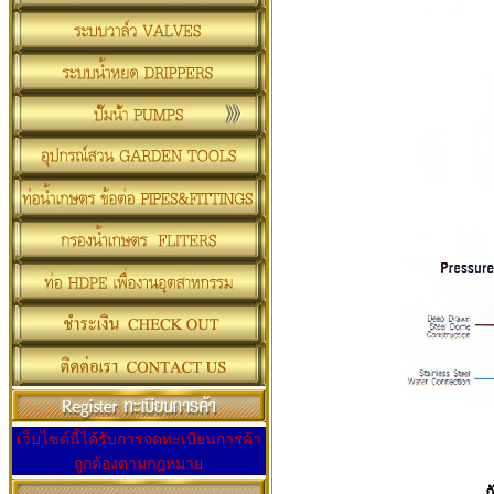
เว็บไซต์นี้ได้รับการจดทะเบียนการค้า
ถูกต้องตามกฎหมาย