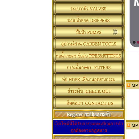
MP 1
เว็บไซต์นี้ได้รับการจดทะเบียนการค้า
MP 2
ถูกต้องตามกฎหมาย