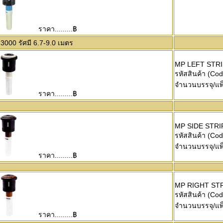
ราคา.........฿
000 รัศมี 6.7-9.0 เมตร
MP LEFT STRI
รหัสสินค้า (Co
จำนวนบรรจุ/แพ
ราคา.........฿
MP SIDE STRI
รหัสสินค้า (Co
จำนวนบรรจุ/แพ
ราคา.........฿
MP RIGHT ST
รหัสสินค้า (Co
จำนวนบรรจุ/แพ
ราคา.........฿