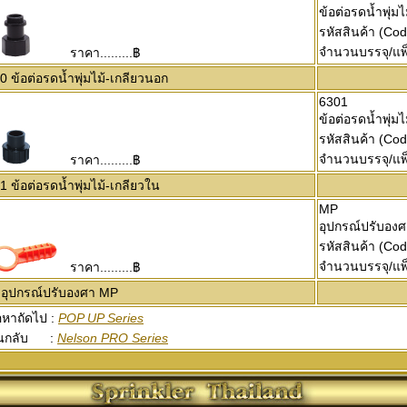
ข้อต่อรดน้ำพุ่ม
รหัสสินค้า (Co
จำนวนบรรจุ/แพ
ราคา.........฿
 ข้อต่อรดน้ำพุ่มไม้-เกลียวนอก
6301
ข้อต่อรดน้ำพุ่ม
รหัสสินค้า (Co
จำนวนบรรจุ/แพ
ราคา.........฿
 ข้อต่อรดน้ำพุ่มไม้-เกลียวใน
MP
อุปกรณ์ปรับอง
รหัสสินค้า (Co
จำนวนบรรจุ/แพ
ราคา.........฿
อุปกรณ์ปรับองศา MP
้อหาถัดไป :
POP UP Series
อนกลับ :
Nelson PRO Series