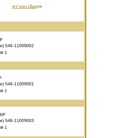
ดูรายละเอียด
>>
P
de) 546-11009002
็ค 1
P
de) 546-11009001
็ค 1
RIP
de) 546-11009003
็ค 1