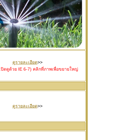
ดูรายละเอียด
>>
ิดดูด้วย IE 6-7) คลิกที่ภาพเพื่อขยายใหญ่
ดูรายละเอียด
>>