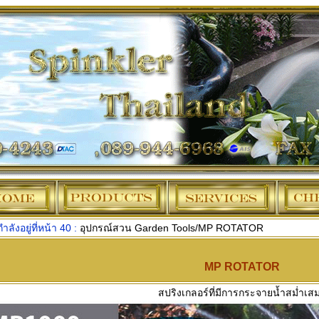
ำลังอยู่ที่หน้า 40 :
อุปกรณ์สวน Garden Tools/MP ROTATOR
MP ROTATOR
สปริงเกลอร์ที่มีการกระจายน้ำสม่ำเส