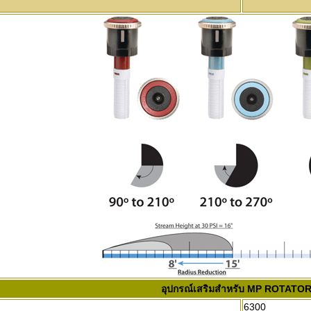
อุปกรณ์เสริมสำหรับ MP ROTATO
6300