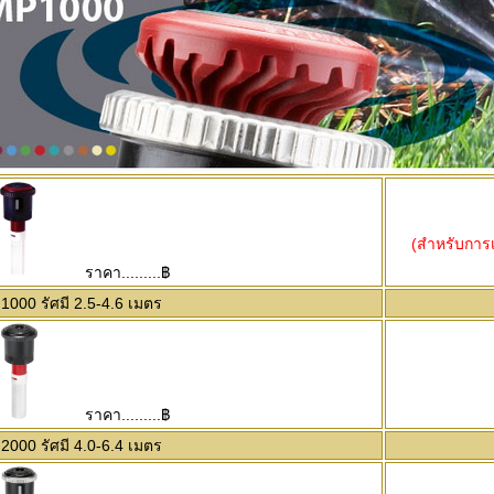
(สำหรับการเป
ราคา.........฿
000 รัศมี 2.5-4.6 เมตร
ราคา.........฿
000 รัศมี 4.0-6.4 เมตร