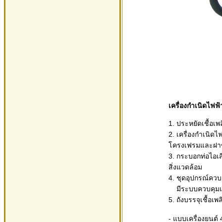
เครื่องกำเนิดไฟ
1. ประหยัดเชื้อเพล
2. เครื่องกำเนิด
โครงเฟรมและฝาข
3. กระบอกท่อไอเส
สิ่งแวดล้อม
4. ชุดอุปกรณ์คว
มีระบบควบคุมและ
5. ถังบรรจุเชื้อ
- แบบเครื่องยนต์ 