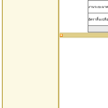
งานระยะมาต
อัตราสิ้นเปลือ