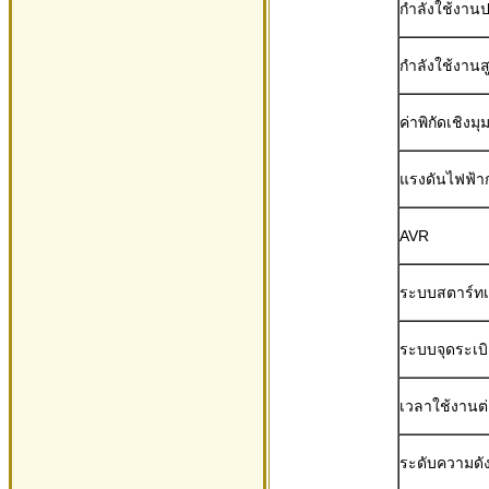
กำลังใช้งานป
กำลังใช้งานส
ค่าพิกัดเชิงมุ
แรงดันไฟฟ้า
AVR
ระบบสตาร์ทเค
ระบบจุดระเบ
เวลาใช้งานต่อ
ระดับความดั