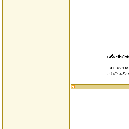
เครื่องปั่น
- ความจุกระ
- กำลังเครื่