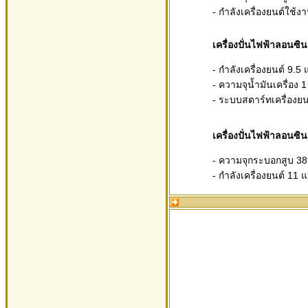
- กำลังเครื่องยนต์ใช้ง
เครื่องปั่นไฟฟ้าลอนซิ
- กำลังเครื่องยนต์ 9.5
- ความจุน้ำมันเครื่อง 1
- ระบบสตาร์ทเครื่องย
เครื่องปั่นไฟฟ้าลอนซิ
- ความจุกระบอกสูบ 389
- กำลังเครื่องยนต์ 11 