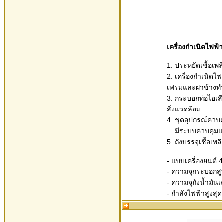
เครื่องกำเนิดไฟฟ
1. ประหยัดเชื้อเพลิ
2. เครื่องกำเนิด
เฟรมและฝาข้างทำ
3. กระบอกท่อไอเส
สิ่งแวดล้อม
4. ชุดอุปกรณ์ควบ
มีระบบควบคุมและป
5. ถังบรรจุเชื้อ
- แบบเครื่องยนต์ 
- ความจุกระบอกสู
- ความจุถังน้ำมันเ
- กำลังไฟฟ้าสูงสุ