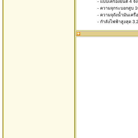
- แบบเครื่องยนต์ 4 จั
- ความจุกระบอกสูบ 16
- ความจุถังน้ำมันเครื่
- กำลังไฟฟ้าสูงสุด 3.