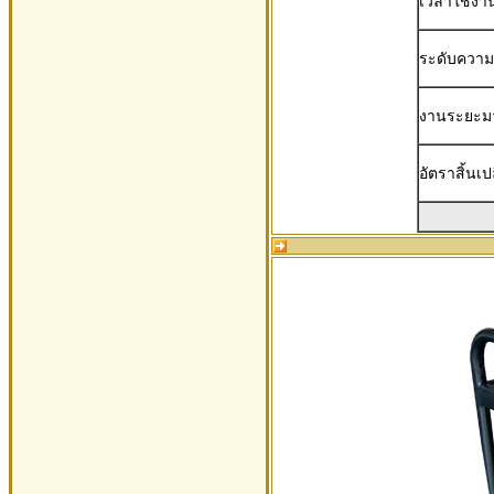
เวลาใช้งาน
ระดับความ
งานระยะม
อัตราสิ้นเป