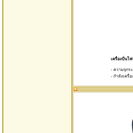
เครื่องปั่น
- ความจุกระ
- กำลังเครื