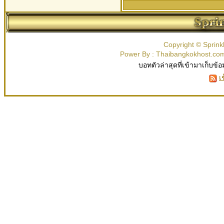
Copyright © Sprink
Power By : Thaibangkokhost.c
บอทตัวล่าสุดที่เข้ามาเก็บข้อ
เ