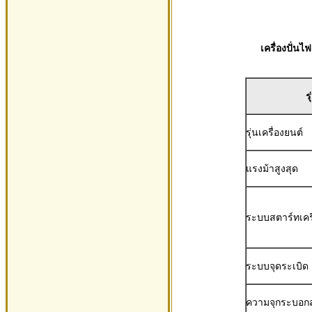
เครื่องปั่น
ร
รุ่นเครื่องยนต์
แรงม้าสูงสุด
ระบบสตาร์ทเครื
ระบบจุดระเบิด
ความจุกระบอกส