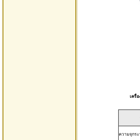
เครื่
ความจุกระ