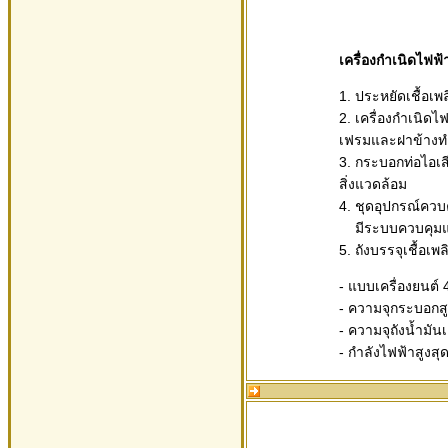
เครื่องกำเนิดไฟฟ
1. ประหยัดเชื้อเพล
2. เครื่องกำเนิด
เฟรมและฝาข้างท
3. กระบอกท่อไอเส
สิ่งแวดล้อม
4. ชุดอุปกรณ์คว
มีระบบควบคุมและ
5. ถังบรรจุเชื้อ
- แบบเครื่องยนต์ 
- ความจุกระบอกสู
- ความจุถังน้ำมันเ
- กำลังไฟฟ้าสูงสุ