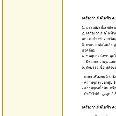
เครื่องกำเนิดไฟฟ้า 
1. ประหยัดเชื้อเพลิง แ
2. เครื่องกำเนิดไฟฟ
และฝาข้างทำจากวัสด
3. กระบอกท่อไอเสีย ถ
แวดล้อม
4. ชุดอุปกรณ์ควบคุม
มีระบบควบคุมและป้อง
5. ถังบรรจุเชื้อเพลิ
- แบบเครื่องยนต์ 4 จั
- ความจุกระบอกสูบ 16
- ความจุถังน้ำมันเครื่
- กำลังไฟฟ้าสูงสุด 2.
เครื่องกำเนิดไฟฟ้า 