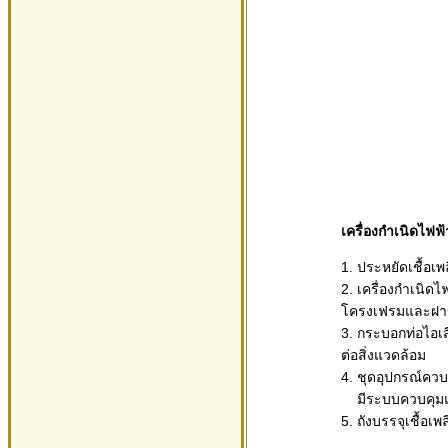
เครื่องกำเนิดไฟ
1. ประหยัดเชื้อเพล
2. เครื่องกำเนิด
โครงเฟรมและฝาข
3. กระบอกท่อไอเส
ต่อสิ่งแวดล้อม
4. ชุดอุปกรณ์คว
มีระบบควบคุมและ
5. ถังบรรจุเชื้อ