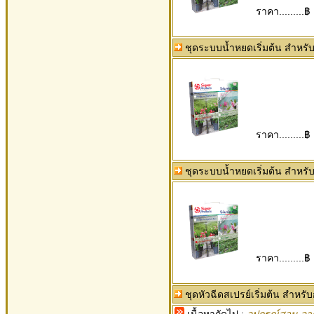
ราคา.........฿
ชุดระบบน้ำหยดเริ่มต้น สำหรั
ราคา.........฿
ชุดระบบน้ำหยดเริ่มต้น สำหรับ
ราคา.........฿
ชุดหัวฉีดสเปรย์เริ่มต้น สำหรับ