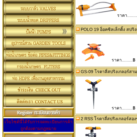
ราคา.......
POLO 19 อ็อคซิลเล็กติ้ง สปริง
ราคา.........฿
GS-09 โรตาลี่สปริงเกลอร์สา
ราคา.........฿
2 RSS โรตาลี่สปริงเกลอร์สอง
เว็บไซต์นี้ได้รับการจดทะเบียนการค้า
ถูกต้องตามกฎหมาย