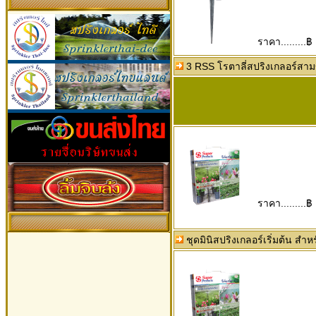
ราคา.........฿
3 RSS โรตาลี่สปริงเกลอร์สาม
ราคา.........฿
ชุดมินิสปริงเกลอร์เริ่มต้น สำหรับ