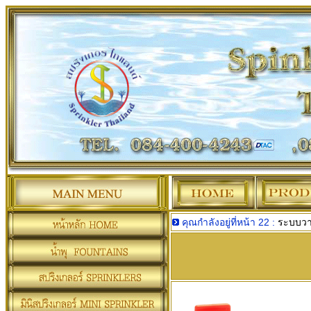
คุณกำลังอยู่ที่หน้า 22 :
ระบบวาล