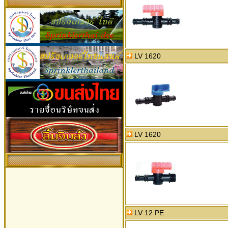
LV 1620
LV 1620
LV 12 PE